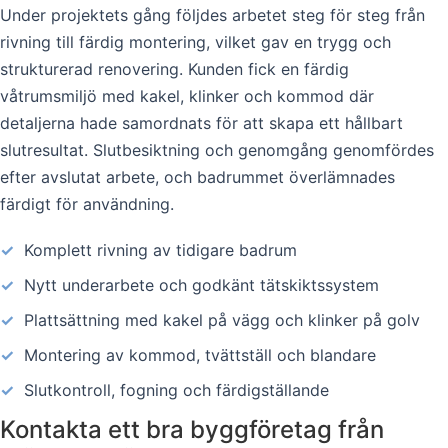
Under projektets gång följdes arbetet steg för steg från
rivning till färdig montering, vilket gav en trygg och
strukturerad renovering. Kunden fick en färdig
våtrumsmiljö med kakel, klinker och kommod där
detaljerna hade samordnats för att skapa ett hållbart
slutresultat. Slutbesiktning och genomgång genomfördes
efter avslutat arbete, och badrummet överlämnades
färdigt för användning.
✓
Komplett rivning av tidigare badrum
✓
Nytt underarbete och godkänt tätskiktssystem
✓
Plattsättning med kakel på vägg och klinker på golv
✓
Montering av kommod, tvättställ och blandare
✓
Slutkontroll, fogning och färdigställande
Kontakta ett bra byggföretag från