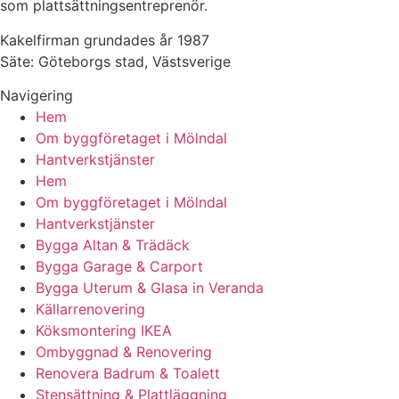
som plattsättningsentreprenör.
Kakelfirman grundades år 1987
Säte: Göteborgs stad, Västsverige
Navigering
Hem
Om byggföretaget i Mölndal
Hantverkstjänster
Hem
Om byggföretaget i Mölndal
Hantverkstjänster
Bygga Altan & Trädäck
Bygga Garage & Carport
Bygga Uterum & Glasa in Veranda
Källarrenovering
Köksmontering IKEA
Ombyggnad & Renovering
Renovera Badrum & Toalett
Stensättning & Plattläggning