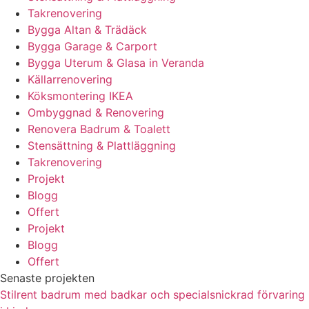
Takrenovering
Bygga Altan & Trädäck
Bygga Garage & Carport
Bygga Uterum & Glasa in Veranda
Källarrenovering
Köksmontering IKEA
Ombyggnad & Renovering
Renovera Badrum & Toalett
Stensättning & Plattläggning
Takrenovering
Projekt
Blogg
Offert
Projekt
Blogg
Offert
Senaste projekten
Stilrent badrum med badkar och specialsnickrad förvaring