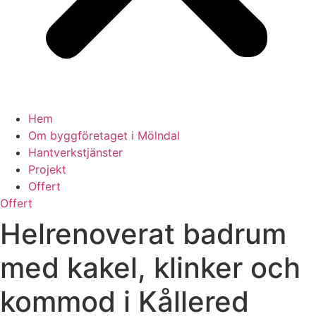
Hem
Om byggföretaget i Mölndal
Hantverkstjänster
Projekt
Offert
Offert
Helrenoverat badrum
med kakel, klinker och
kommod i Kållered