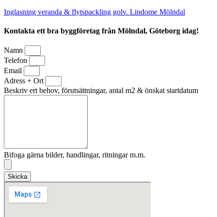
Inglasning veranda & flytspackling golv. Lindome Mölndal
Kontakta ett bra byggföretag från Mölndal, Göteborg idag!
Namn
Telefon
Email
Adress + Ort
Beskriv ert behov, förutsättningar, antal m2 & önskat startdatum
Bifoga gärna bilder, handlingar, ritningar m.m.
Skicka