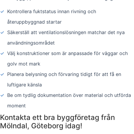
✓
Kontrollera fuktstatus innan rivning och
återuppbyggnad startar
✓
Säkerställ att ventilationslösningen matchar det nya
användningsområdet
✓
Välj konstruktioner som är anpassade för väggar och
golv mot mark
✓
Planera belysning och förvaring tidigt för att få en
luftigare känsla
✓
Be om tydlig dokumentation över material och utförda
moment
Kontakta ett bra byggföretag från
Mölndal, Göteborg idag!