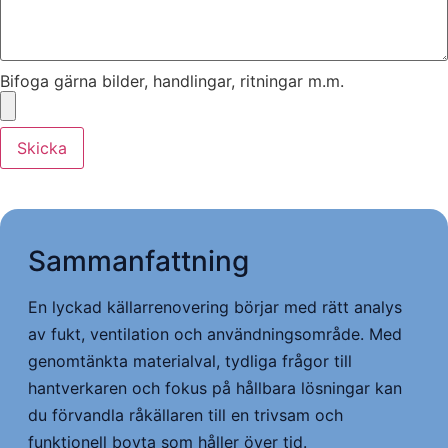
Bifoga gärna bilder, handlingar, ritningar m.m.
Skicka
Sammanfattning
En lyckad källarrenovering börjar med rätt analys
av fukt, ventilation och användningsområde. Med
genomtänkta materialval, tydliga frågor till
hantverkaren och fokus på hållbara lösningar kan
du förvandla råkällaren till en trivsam och
funktionell boyta som håller över tid.