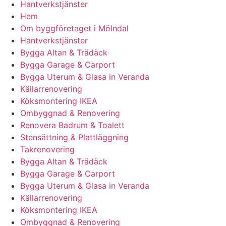
Hantverkstjänster
Hem
Om byggföretaget i Mölndal
Hantverkstjänster
Bygga Altan & Trädäck
Bygga Garage & Carport
Bygga Uterum & Glasa in Veranda
Källarrenovering
Köksmontering IKEA
Ombyggnad & Renovering
Renovera Badrum & Toalett
Stensättning & Plattläggning
Takrenovering
Bygga Altan & Trädäck
Bygga Garage & Carport
Bygga Uterum & Glasa in Veranda
Källarrenovering
Köksmontering IKEA
Ombyggnad & Renovering