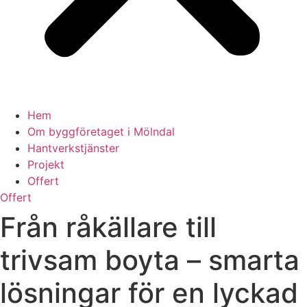
Hem
Om byggföretaget i Mölndal
Hantverkstjänster
Projekt
Offert
Offert
Från råkällare till
trivsam boyta – smarta
lösningar för en lyckad