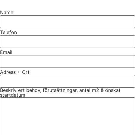
Namn
Telefon
Email
Adress + Ort
Beskriv ert behov, förutsättningar, antal m2 & önskat
startdatum